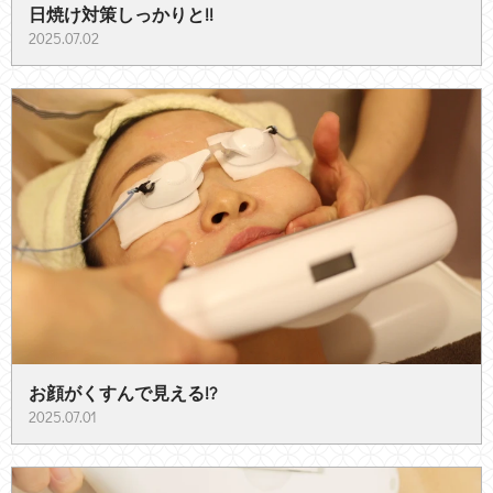
日焼け対策しっかりと!!
2025.07.02
お顔がくすんで見える!?
2025.07.01