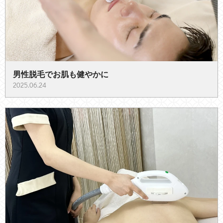
男性脱毛でお肌も健やかに
2025.06.24