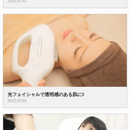
2025.07.10
光フェイシャルで透明感のある肌に!!
2025.07.09