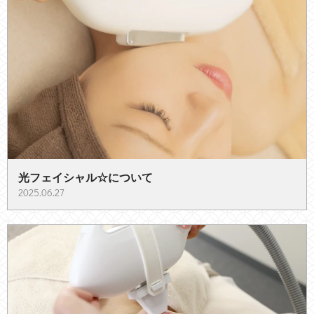
光フェイシャル☆について
2025.06.27