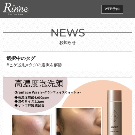
WEB予約
NEWS
お知らせ
選択中のタグ
#ヒゲ脱毛
#タグの選択を解除