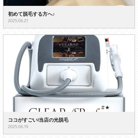
初めて脱毛する方へ♪
2025.06.21
ココがすごい!当店の光脱毛
2025.06.19