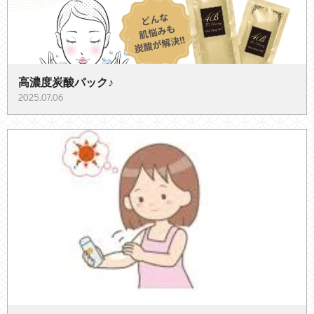
高濃度炭酸パック♪
2025.07.06