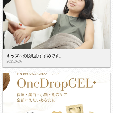
キッズ～の脱毛おすすめです。
2025.07.07