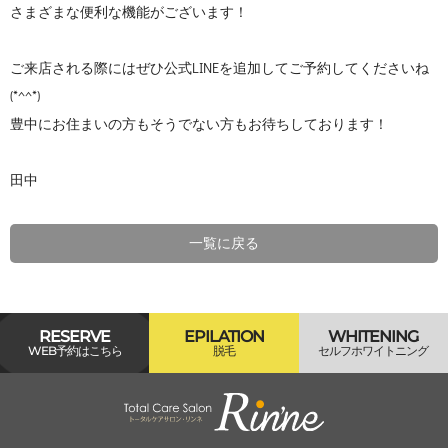
さまざまな便利な機能がございます！
ご来店される際にはぜひ公式LINEを追加してご予約してくださいね
(*^^*)
豊中にお住まいの方もそうでない方もお待ちしております！
田中
一覧に戻る
RESERVE
EPILATION
WHITENING
WEB予約はこちら
脱毛
セルフホワイトニング