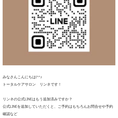
みなさんこんにちは(^^♪
トータルケアサロン リンネです！
リンネの公式LINEはもう追加済みですか？
公式LINEを追加していただくと、ご予約はもちろんお問合せや予約
確認など