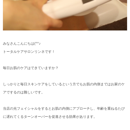
みなさんこんにちは(^^♪
トータルケアサロンリンネです！
毎日お肌のケアはできていますか？
しっかりと毎日スキンケアをしているという方でもお肌の内側まではお家のケ
アでするのは難しいです。
当店の光フェイシャルをするとお肌の内側にアプローチし、年齢を重ねるたび
に遅れてくるターンオーバーを促進させる効果があります。