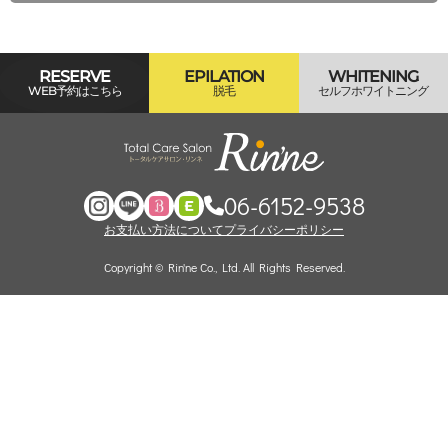
RESERVE
EPILATION
WHITENING
WEB予約はこちら
脱毛
セルフホワイトニング
06-6152-9538
お支払い方法について
プライバシーポリシー
Copyright © Rin'ne Co., Ltd. All Rights Reserved.